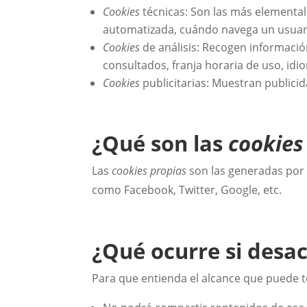
Cookies
técnicas: Son las más elementa
automatizada, cuándo navega un usuari
Cookies
de análisis: Recogen información
consultados, franja horaria de uso, idio
Cookies
publicitarias: Muestran publicid
¿Qué son las
cookies
Las
cookies propias
son las generadas por l
como Facebook, Twitter, Google, etc.
¿Qué ocurre si desac
Para que entienda el alcance que puede t