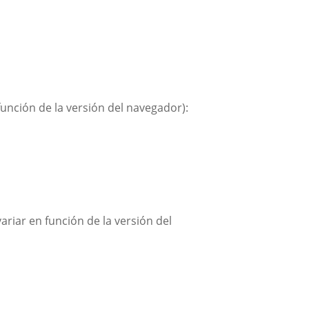
unción de la versión del navegador):
riar en función de la versión del