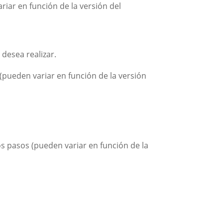
riar en función de la versión del
desea realizar.
(pueden variar en función de la versión
os pasos (pueden variar en función de la